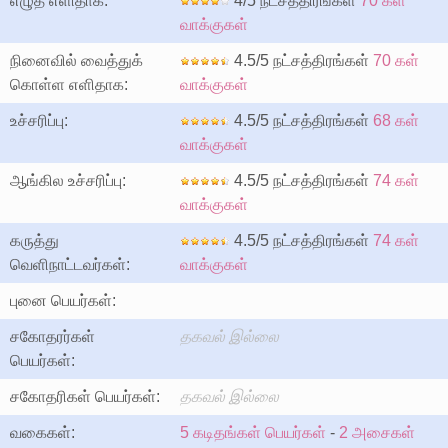
எழுத எளிதாக:
4/5 நட்சத்திரங்கள்
70 கள்
வாக்குகள்
நினைவில் வைத்துக்
4.5/5 நட்சத்திரங்கள்
70 கள்
கொள்ள எளிதாக:
வாக்குகள்
உச்சரிப்பு:
4.5/5 நட்சத்திரங்கள்
68 கள்
வாக்குகள்
ஆங்கில உச்சரிப்பு:
4.5/5 நட்சத்திரங்கள்
74 கள்
வாக்குகள்
கருத்து
4.5/5 நட்சத்திரங்கள்
74 கள்
வெளிநாட்டவர்கள்:
வாக்குகள்
புனை பெயர்கள்:
சகோதரர்கள்
தகவல் இல்லை
பெயர்கள்:
சகோதரிகள் பெயர்கள்:
தகவல் இல்லை
வகைகள்:
5 கடிதங்கள் பெயர்கள்
-
2 அசைகள்