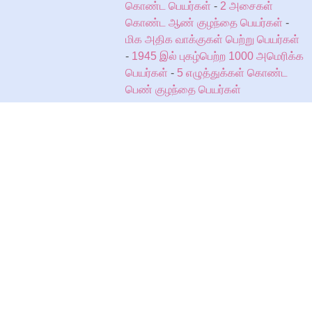
கொண்ட பெயர்கள்
-
2 அசைகள்
கொண்ட ஆண் குழந்தை பெயர்கள்
-
மிக அதிக வாக்குகள் பெற்று பெயர்கள்
-
1945 இல் புகழ்பெற்ற 1000 அமெரிக்க
பெயர்கள்
-
5 எழுத்துக்கள் கொண்ட
பெண் குழந்தை பெயர்கள்