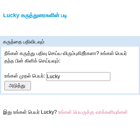
Lucky கருத்துரைகளின் படி
கருத்தை பதிவிடவும்
நீங்கள் கருத்து பதிவு செய்ய விரும்புகிறீர்களா? உங்கள் பெயர்
தந்த பின் கிளிக் செய்யவும்:
உங்கள் முதல் பெயர்:
இது உங்கள் பெயர் Lucky?
உங்கள் பெயருக்கு வாக்களியுங்கள்