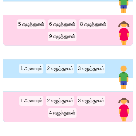
5 எழுத்துகள்
6 எழுத்துகள்
8 எழுத்துகள்
9 எழுத்துகள்
1 அசையும்
2 எழுத்துகள்
3 எழுத்துகள்
1 அசையும்
2 எழுத்துகள்
3 எழுத்துகள்
4 எழுத்துகள்