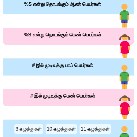
%S என்று தொடங்கும் ஆண் பெயர்கள்
%S என்று தொடங்கும் பெண் பெயர்கள்
# இல் முடிவுக்கு பாய் பெயர்கள்
# இல் முடிவுக்கு பெண் பெயர்கள்
3 எழுத்துகள்
10 எழுத்துகள்
11 எழுத்துகள்