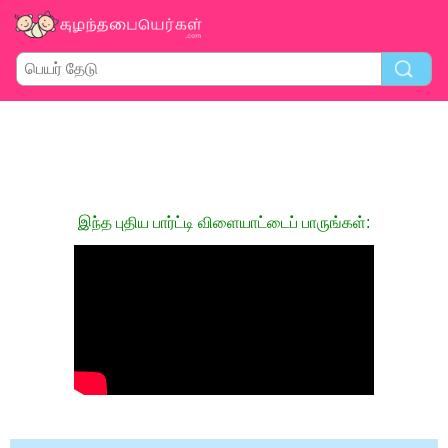
இந்த புதிய பார்ட்டி விளையாட்டைப் பாருங்கள்: