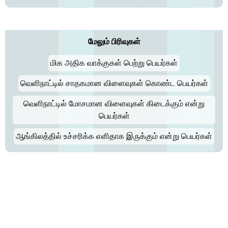
மேலும் பிரிவுகள்
மிக அதிக வாக்குகள் பெற்று பெயர்கள்
வெளிநாட்டில் சாதகமான விளைவுகள் கொண்ட பெயர்கள்
வெளிநாட்டில் மோசமான விளைவுகள் கிடைக்கும் என்று
பெயர்கள்
ஆங்கிலத்தில் உச்சரிக்க எளிதாக இருக்கும் என்று பெயர்கள்