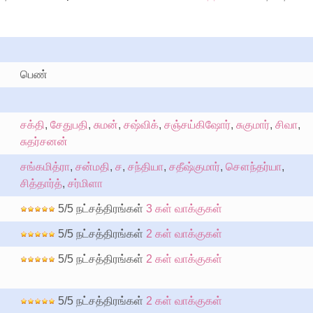
பெண்
சக்தி
,
சேதுபதி
,
சுமன்
,
சஷ்விக்
,
சஞ்சய்கிஷோர்
,
சுகுமார்
,
சிவா
,
சுதர்சனன்
சங்கமித்ரா
,
சன்மதி
,
ச
,
சந்தியா
,
சதீஷ்குமார்
,
சௌந்தர்யா
,
சித்தார்த்
,
சர்மிளா
5/5 நட்சத்திரங்கள்
3 கள் வாக்குகள்
5/5 நட்சத்திரங்கள்
2 கள் வாக்குகள்
5/5 நட்சத்திரங்கள்
2 கள் வாக்குகள்
5/5 நட்சத்திரங்கள்
2 கள் வாக்குகள்