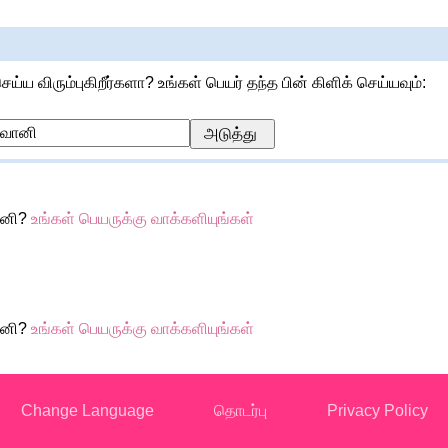
செய்ய விரும்புகிறீர்களா? உங்கள் பெயர் தந்த பின் கிளிக் செய்யவும்:
ானி?
உங்கள் பெயருக்கு வாக்களியுங்கள்
ானி?
உங்கள் பெயருக்கு வாக்களியுங்கள்
Change Language
தொடர்பு
Privacy Policy