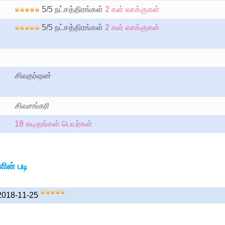
5/5 நட்சத்திரங்கள்
2 கள் வாக்குகள்
5/5 நட்சத்திரங்கள்
2 கள் வாக்குகள்
சிவதர்ஷன்
:
சிவசங்கரி
18 கடிதங்கள் பெயர்கள்
ின் படி
 2018-11-25