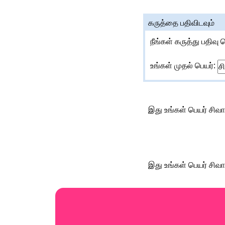
கருத்தை பதிவிடவும்
நீங்கள் கருத்து பதிவு 
உங்கள் முதல் பெயர்:
இது உங்கள் பெயர் சிவ
இது உங்கள் பெயர் சிவ