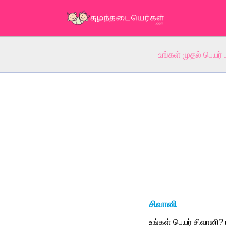
உங்கள் முதல் பெயர் 
சிவானி
உங்கள் பெயர் சிவானி?