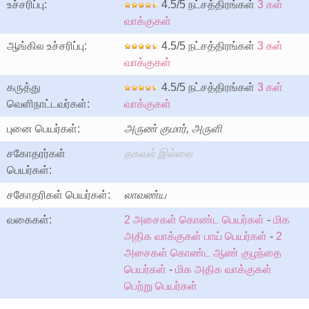
உச்சரிப்பு:
4.5/5 நட்சத்திரங்கள்
3 கள்
வாக்குகள்
ஆங்கில உச்சரிப்பு:
4.5/5 நட்சத்திரங்கள்
3 கள்
வாக்குகள்
கருத்து
4.5/5 நட்சத்திரங்கள்
3 கள்
வெளிநாட்டவர்கள்:
வாக்குகள்
புனை பெயர்கள்:
அருண் குமார், அருளி
சகோதரர்கள்
தகவல் இல்லை
பெயர்கள்:
சகோதரிகள் பெயர்கள்:
லாவண்ய
வகைகள்:
2 அசைகள் கொண்ட பெயர்கள்
-
மிக
அதிக வாக்குகள் பாய் பெயர்கள்
-
2
அசைகள் கொண்ட ஆண் குழந்தை
பெயர்கள்
-
மிக அதிக வாக்குகள்
பெற்று பெயர்கள்