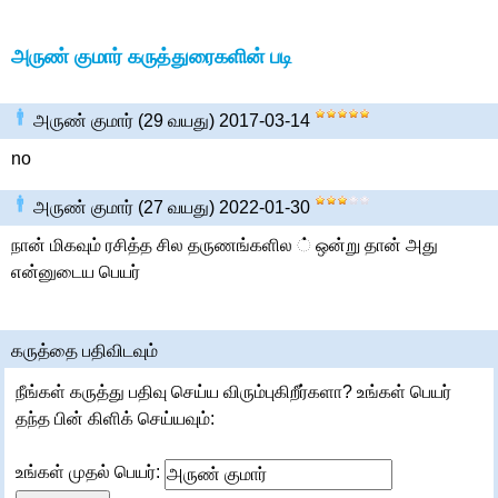
அருண் குமார் கருத்துரைகளின் படி
அருண் குமார் (29 வயது) 2017-03-14
no
அருண் குமார் (27 வயது) 2022-01-30
நான் மிகவும் ரசித்த சில தருணங்களில ் ஒன்று தான் அது
என்னுடைய பெயர்
கருத்தை பதிவிடவும்
நீங்கள் கருத்து பதிவு செய்ய விரும்புகிறீர்களா? உங்கள் பெயர்
தந்த பின் கிளிக் செய்யவும்:
உங்கள் முதல் பெயர்: